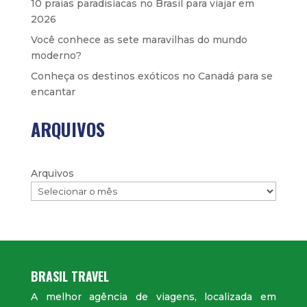
10 praias paradisíacas no Brasil para viajar em
2026
Você conhece as sete maravilhas do mundo
moderno?
Conheça os destinos exóticos no Canadá para se
encantar
ARQUIVOS
Arquivos
BRASIL TRAVEL
A melhor agência de viagens, localizada em