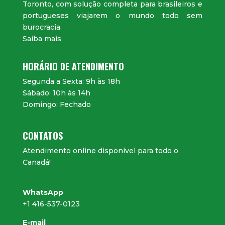
Toronto, com solução completa para brasileiros e
portugueses viajarem o mundo todo sem
burocracia.
Saiba mais
HORÁRIO DE ATENDIMENTO
Segunda a Sexta: 9h às 18h
Sábado: 10h às 14h
Domingo: Fechado
CONTATOS
Atendimento online disponível para todo o
Canadá!
WhatsApp
+1 416-537-0123
E-mail