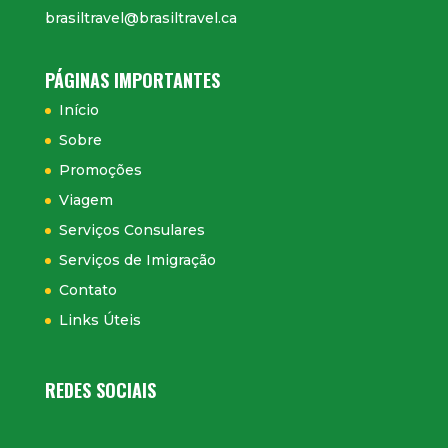
brasiltravel@brasiltravel.ca
PÁGINAS IMPORTANTES
Início
Sobre
Promoções
Viagem
Serviços Consulares
Serviços de Imigração
Contato
Links Úteis
REDES SOCIAIS