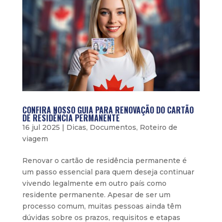
CONFIRA NOSSO GUIA PARA RENOVAÇÃO DO CARTÃO
DE RESIDÊNCIA PERMANENTE
16 jul 2025
|
Dicas
,
Documentos
,
Roteiro de
viagem
Renovar o cartão de residência permanente é
um passo essencial para quem deseja continuar
vivendo legalmente em outro país como
residente permanente. Apesar de ser um
processo comum, muitas pessoas ainda têm
dúvidas sobre os prazos, requisitos e etapas