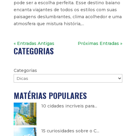
pode ser a escolha perfeita. Esse destino baiano
encanta viajantes de todos os estilos com suas
paisagens deslumbrantes, clima acolhedor e uma
atmosfera que mistura história,...
« Entradas Antigas
Próximas Entradas »
CATEGORIAS
Categorias
MATÉRIAS POPULARES
10 cidades incríveis para...
15 curiosidades sobre o C...