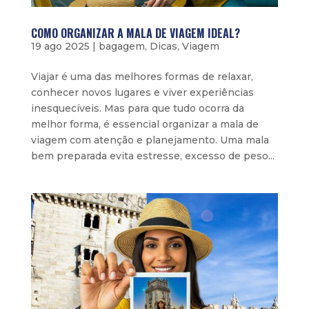
COMO ORGANIZAR A MALA DE VIAGEM IDEAL?
19 ago 2025
|
bagagem
,
Dicas
,
Viagem
Viajar é uma das melhores formas de relaxar,
conhecer novos lugares e viver experiências
inesquecíveis. Mas para que tudo ocorra da
melhor forma, é essencial organizar a mala de
viagem com atenção e planejamento. Uma mala
bem preparada evita estresse, excesso de peso...