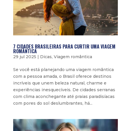
7 CIDADES BRASILEIRAS PARA CURTIR UMA VIAGEM
ROMÂNTICA
29 jul 2025
|
Dicas
,
Viagem romântica
Se você está planejando uma viagem romântica
com a pessoa amada, o Brasil oferece destinos
incríveis que unem beleza natural, charme e
experiências inesquecíveis. De cidades serranas
com clima aconchegante até praias paradisíacas
com pores do sol deslumbrantes, há...