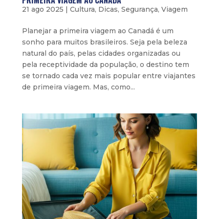
PRIMEIRA VIAGEM AO CANADÁ
21 ago 2025
|
Cultura
,
Dicas
,
Segurança
,
Viagem
Planejar a primeira viagem ao Canadá é um
sonho para muitos brasileiros. Seja pela beleza
natural do país, pelas cidades organizadas ou
pela receptividade da população, o destino tem
se tornado cada vez mais popular entre viajantes
de primeira viagem. Mas, como...