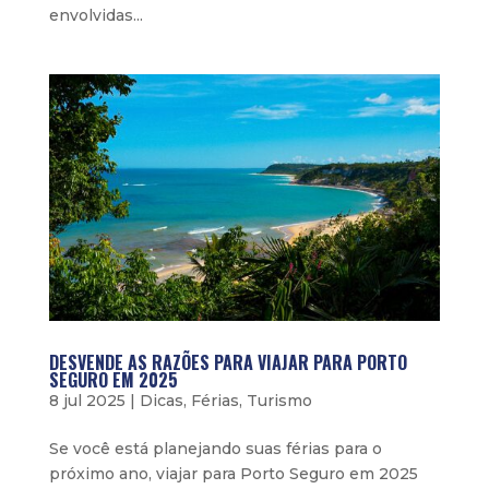
envolvidas...
DESVENDE AS RAZÕES PARA VIAJAR PARA PORTO
SEGURO EM 2025
8 jul 2025
|
Dicas
,
Férias
,
Turismo
Se você está planejando suas férias para o
próximo ano, viajar para Porto Seguro em 2025