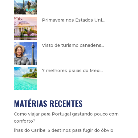
Primavera nos Estados Uni...
Visto de turismo canadens...
7 melhores praias do Méxi...
MATÉRIAS RECENTES
Como viajar para Portugal gastando pouco com
conforto?
lhas do Caribe: 5 destinos para fugir do óbvio