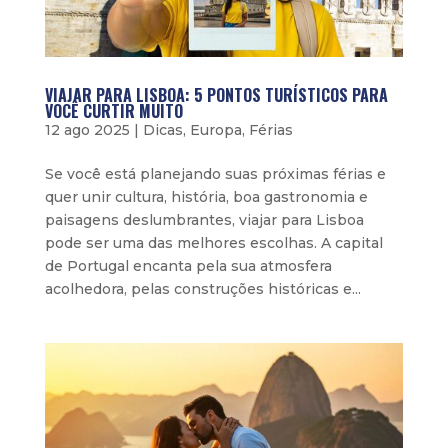
VIAJAR PARA LISBOA: 5 PONTOS TURÍSTICOS PARA
VOCÊ CURTIR MUITO
12 ago 2025
|
Dicas
,
Europa
,
Férias
Se você está planejando suas próximas férias e
quer unir cultura, história, boa gastronomia e
paisagens deslumbrantes, viajar para Lisboa
pode ser uma das melhores escolhas. A capital
de Portugal encanta pela sua atmosfera
acolhedora, pelas construções históricas e...