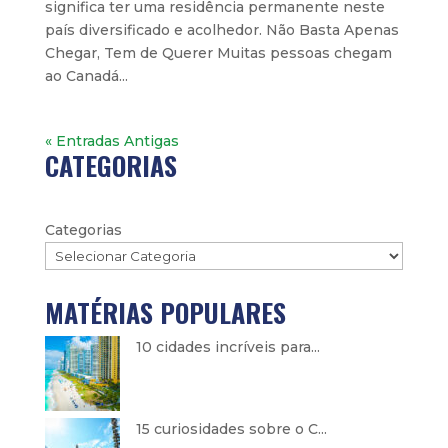
significa ter uma residência permanente neste
país diversificado e acolhedor. Não Basta Apenas
Chegar, Tem de Querer Muitas pessoas chegam
ao Canadá...
« Entradas Antigas
CATEGORIAS
Categorias
MATÉRIAS POPULARES
10 cidades incríveis para...
15 curiosidades sobre o C...