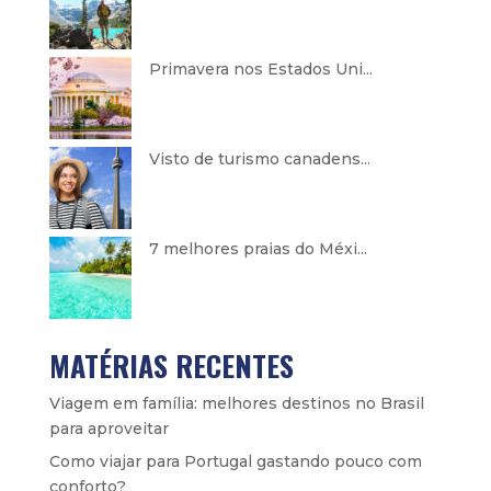
Primavera nos Estados Uni...
Visto de turismo canadens...
7 melhores praias do Méxi...
MATÉRIAS RECENTES
Viagem em família: melhores destinos no Brasil
para aproveitar
Como viajar para Portugal gastando pouco com
conforto?