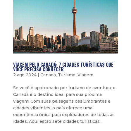
VIAGEM PELO CANADÁ: 7 CIDADES TURÍSTICAS QUE
VOCÊ PRECISA CONHECER
2 ago 2024
|
Canadá
,
Turismo
,
Viagem
Se você é apaixonado por turismo de aventura, o
Canadá é o destino ideal para sua próxima
viagem! Com suas paisagens deslumbrantes e
cidades vibrantes, o país oferece uma
experiência única para exploradores de todas as
idades. Aqui estão sete cidades turísticas...