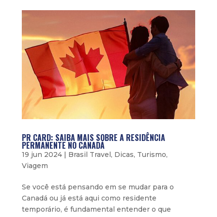
PR CARD: SAIBA MAIS SOBRE A RESIDÊNCIA
PERMANENTE NO CANADÁ
19 jun 2024
|
Brasil Travel
,
Dicas
,
Turismo
,
Viagem
Se você está pensando em se mudar para o
Canadá ou já está aqui como residente
temporário, é fundamental entender o que