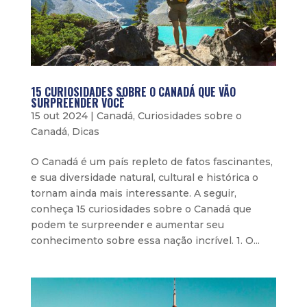
15 CURIOSIDADES SOBRE O CANADÁ QUE VÃO
SURPREENDER VOCÊ
15 out 2024
|
Canadá
,
Curiosidades sobre o
Canadá
,
Dicas
O Canadá é um país repleto de fatos fascinantes,
e sua diversidade natural, cultural e histórica o
tornam ainda mais interessante. A seguir,
conheça 15 curiosidades sobre o Canadá que
podem te surpreender e aumentar seu
conhecimento sobre essa nação incrível. 1. O...