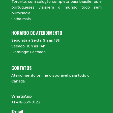
Toronto, com solução completa para brasileiros e
portugueses viajarem o mundo todo sem
burocracia.
Saiba mais
HORÁRIO DE ATENDIMENTO
Segunda a Sexta: 9h às 18h
Sábado: 10h às 14h
Domingo: Fechado
CONTATOS
Atendimento online disponível para todo o
Canadá!
WhatsApp
+1 416-537-0123
E-mail