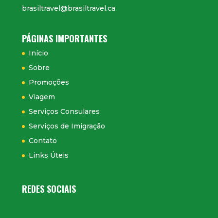
brasiltravel@brasiltravel.ca
PÁGINAS IMPORTANTES
Início
Sobre
Promoções
Viagem
Serviços Consulares
Serviços de Imigração
Contato
Links Úteis
REDES SOCIAIS