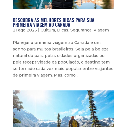
DESCUBRA AS MELHORES DICAS PARA SUA
PRIMEIRA VIAGEM AO CANADÁ
21 ago 2025
|
Cultura
,
Dicas
,
Segurança
,
Viagem
Planejar a primeira viagem ao Canadá é um
sonho para muitos brasileiros. Seja pela beleza
natural do país, pelas cidades organizadas ou
pela receptividade da população, o destino tem
se tornado cada vez mais popular entre viajantes
de primeira viagem. Mas, como...