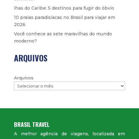
lhas do Caribe: 5 destinos para fugir do óbvio
10 praias paradisíacas no Brasil para viajar em
2026
Você conhece as sete maravilhas do mundo
moderno?
ARQUIVOS
Arquivos
BRASIL TRAVEL
A melhor agência de viagens, localizada em