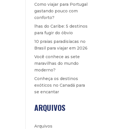
Como viajar para Portugal
gastando pouco com
conforto?
lhas do Caribe: 5 destinos
para fugir do óbvio
10 praias paradisíacas no
Brasil para viajar em 2026
Você conhece as sete
maravilhas do mundo
moderno?
Conheça os destinos
exóticos no Canadá para
se encantar
ARQUIVOS
Arquivos