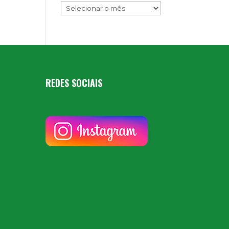
REDES SOCIAIS