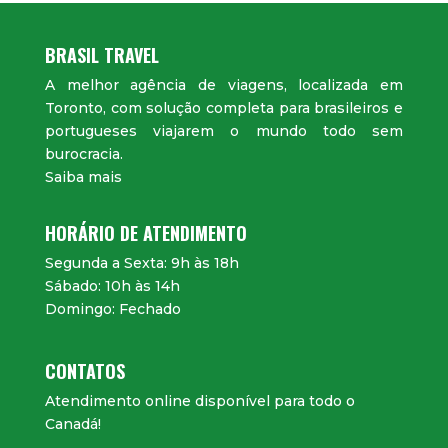
BRASIL TRAVEL
A melhor agência de viagens, localizada em
Toronto, com solução completa para brasileiros e
portugueses viajarem o mundo todo sem
burocracia.
Saiba mais
HORÁRIO DE ATENDIMENTO
Segunda a Sexta: 9h às 18h
Sábado: 10h às 14h
Domingo: Fechado
CONTATOS
Atendimento online disponível para todo o
Canadá!