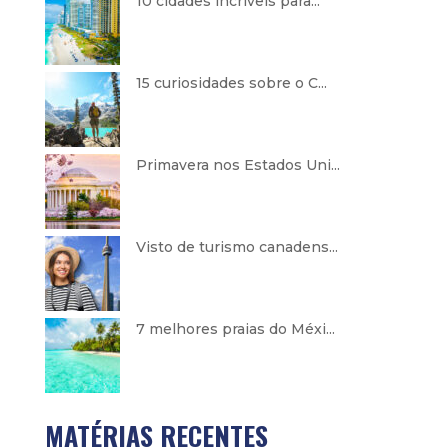
10 cidades incríveis para...
15 curiosidades sobre o C...
Primavera nos Estados Uni...
Visto de turismo canadens...
7 melhores praias do Méxi...
MATÉRIAS RECENTES