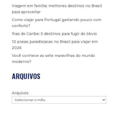
Viagem em família: melhores destinos no Brasil
para aproveitar
Como viajar para Portugal gastando pouco com
conforto?
lhas do Caribe: 5 destinos para fugir do óbvio
10 praias paradisíacas no Brasil para viajar em
2026
Você conhece as sete maravilhas do mundo
moderno?
ARQUIVOS
Arquivos