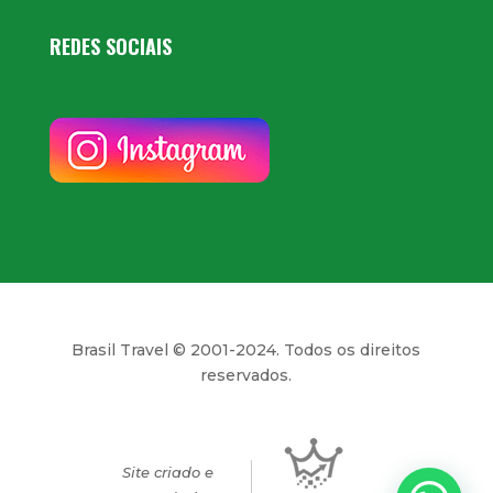
REDES SOCIAIS
Brasil Travel © 2001-2024. Todos os direitos
reservados.
Site criado e