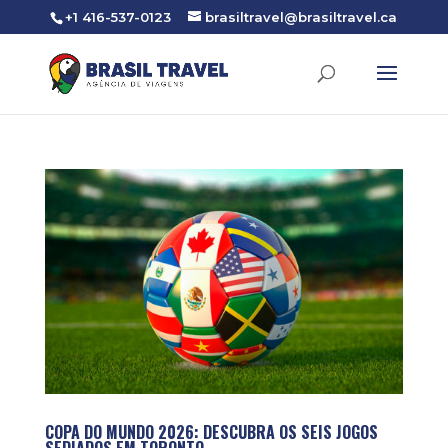
+1 416-537-0123
brasiltravel@brasiltravel.ca
COPA DO MUNDO 2026: DESCUBRA OS SEIS JOGOS