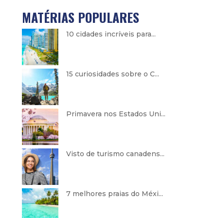
MATÉRIAS POPULARES
10 cidades incríveis para...
15 curiosidades sobre o C...
Primavera nos Estados Uni...
Visto de turismo canadens...
7 melhores praias do Méxi...