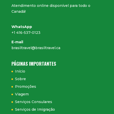
Atendimento online disponível para todo o
Canadá!
WhatsApp
+1 416-537-0123
E-mail
brasiltravel@brasiltravel.ca
PÁGINAS IMPORTANTES
Início
Sobre
Promoções
Viagem
Serviços Consulares
Serviços de Imigração