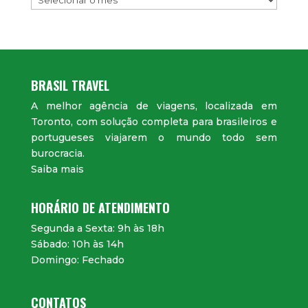
BRASIL TRAVEL
A melhor agência de viagens, localizada em
Toronto, com solução completa para brasileiros e
portugueses viajarem o mundo todo sem
burocracia.
Saiba mais
HORÁRIO DE ATENDIMENTO
Segunda a Sexta: 9h às 18h
Sábado: 10h às 14h
Domingo: Fechado
CONTATOS