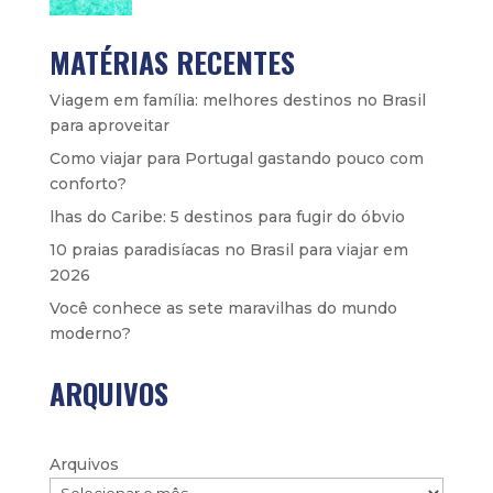
MATÉRIAS RECENTES
Viagem em família: melhores destinos no Brasil
para aproveitar
Como viajar para Portugal gastando pouco com
conforto?
lhas do Caribe: 5 destinos para fugir do óbvio
10 praias paradisíacas no Brasil para viajar em
2026
Você conhece as sete maravilhas do mundo
moderno?
ARQUIVOS
Arquivos