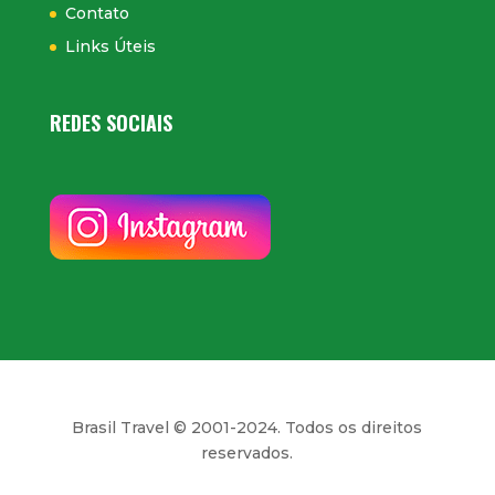
Contato
Links Úteis
REDES SOCIAIS
Brasil Travel © 2001-2024. Todos os direitos
reservados.