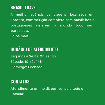
BRASIL TRAVEL
A melhor agência de viagens, localizada em
Toronto, com solução completa para brasileiros e
portugueses viajarem o mundo todo sem
burocracia.
Saiba mais
HORÁRIO DE ATENDIMENTO
Segunda a Sexta: 9h às 18h
Sábado: 10h às 14h
Domingo: Fechado
CONTATOS
Atendimento online disponível para todo o
Canadá!