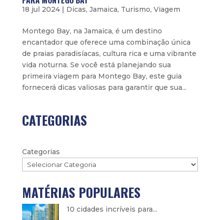
PARA MONTEGO BAY
18 jul 2024
|
Dicas
,
Jamaica
,
Turismo
,
Viagem
Montego Bay, na Jamaica, é um destino
encantador que oferece uma combinação única
de praias paradisíacas, cultura rica e uma vibrante
vida noturna. Se você está planejando sua
primeira viagem para Montego Bay, este guia
fornecerá dicas valiosas para garantir que sua...
CATEGORIAS
Categorias
MATÉRIAS POPULARES
10 cidades incríveis para...