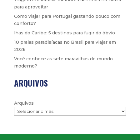
para aproveitar
Como viajar para Portugal gastando pouco com
conforto?
lhas do Caribe: 5 destinos para fugir do óbvio
10 praias paradisíacas no Brasil para viajar em
2026
Você conhece as sete maravilhas do mundo
moderno?
ARQUIVOS
Arquivos