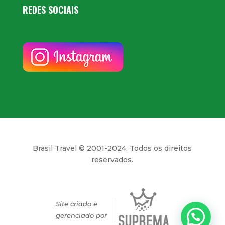
REDES SOCIAIS
Brasil Travel © 2001-2024. Todos os direitos
reservados.
Site criado e
gerenciado por