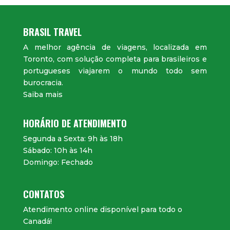
BRASIL TRAVEL
A melhor agência de viagens, localizada em
Toronto, com solução completa para brasileiros e
portugueses viajarem o mundo todo sem
burocracia.
Saiba mais
HORÁRIO DE ATENDIMENTO
Segunda a Sexta: 9h às 18h
Sábado: 10h às 14h
Domingo: Fechado
CONTATOS
Atendimento online disponível para todo o
Canadá!