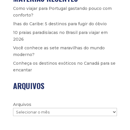
Como viajar para Portugal gastando pouco com
conforto?
lhas do Caribe: 5 destinos para fugir do óbvio
10 praias paradisíacas no Brasil para viajar em
2026
Você conhece as sete maravilhas do mundo
moderno?
Conheça os destinos exóticos no Canadá para se
encantar
ARQUIVOS
Arquivos