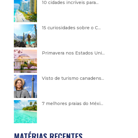
10 cidades incríveis para...
15 curiosidades sobre o C...
Primavera nos Estados Uni...
Visto de turismo canadens...
7 melhores praias do Méxi...
MATÉRIAS RECENTES