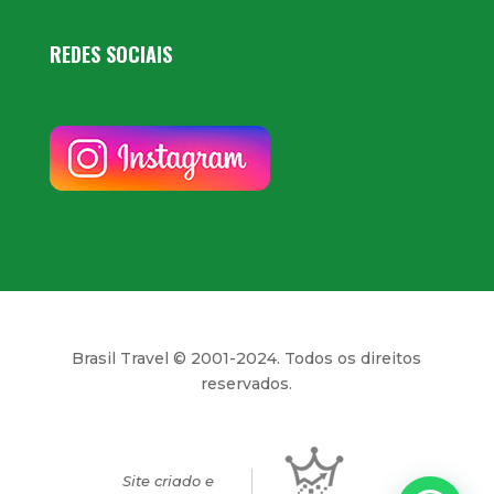
REDES SOCIAIS
Brasil Travel © 2001-2024. Todos os direitos
reservados.
Site criado e