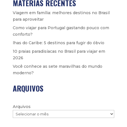
MATÉRIAS RECENTES
Viagem em família: melhores destinos no Brasil
para aproveitar
Como viajar para Portugal gastando pouco com
conforto?
lhas do Caribe: 5 destinos para fugir do óbvio
10 praias paradisíacas no Brasil para viajar em
2026
Você conhece as sete maravilhas do mundo
moderno?
ARQUIVOS
Arquivos