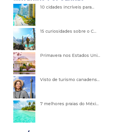
10 cidades incríveis para...
15 curiosidades sobre o C...
Primavera nos Estados Uni...
Visto de turismo canadens...
7 melhores praias do Méxi...