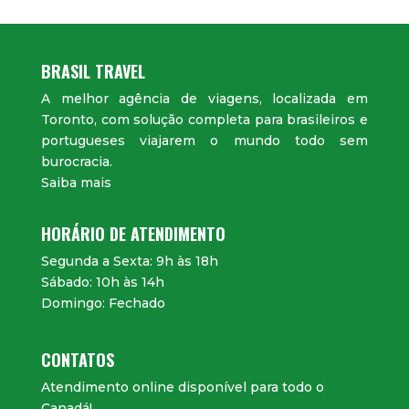
BRASIL TRAVEL
A melhor agência de viagens, localizada em
Toronto, com solução completa para brasileiros e
portugueses viajarem o mundo todo sem
burocracia.
Saiba mais
HORÁRIO DE ATENDIMENTO
Segunda a Sexta: 9h às 18h
Sábado: 10h às 14h
Domingo: Fechado
CONTATOS
Atendimento online disponível para todo o
Canadá!