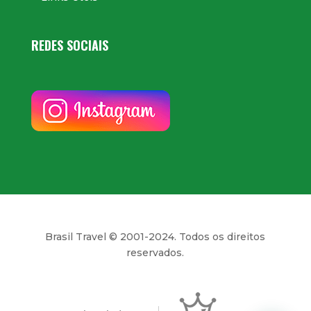
REDES SOCIAIS
Brasil Travel © 2001-2024. Todos os direitos
reservados.