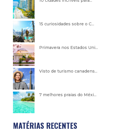
10 cidades incríveis para...
15 curiosidades sobre o C...
Primavera nos Estados Uni...
Visto de turismo canadens...
7 melhores praias do Méxi...
MATÉRIAS RECENTES