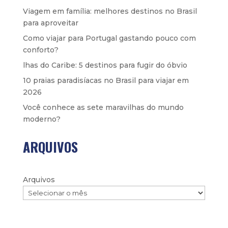
Viagem em família: melhores destinos no Brasil
para aproveitar
Como viajar para Portugal gastando pouco com
conforto?
lhas do Caribe: 5 destinos para fugir do óbvio
10 praias paradisíacas no Brasil para viajar em
2026
Você conhece as sete maravilhas do mundo
moderno?
ARQUIVOS
Arquivos