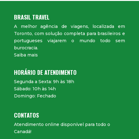
BRASIL TRAVEL
A melhor agência de viagens, localizada em
Toronto, com solução completa para brasileiros e
portugueses viajarem o mundo todo sem
burocracia.
Saiba mais
HORÁRIO DE ATENDIMENTO
Segunda a Sexta: 9h às 18h
Sábado: 10h às 14h
Domingo: Fechado
CONTATOS
Atendimento online disponível para todo o
Canadá!