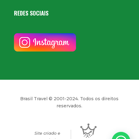
REDES SOCIAIS
Brasil Travel © 2001-2024. Todos os direitos
reservados.
Site criado e