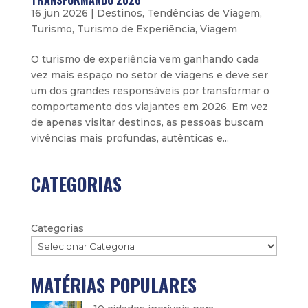
TRANSFORMANDO 2026
16 jun 2026
|
Destinos
,
Tendências de Viagem
,
Turismo
,
Turismo de Experiência
,
Viagem
O turismo de experiência vem ganhando cada
vez mais espaço no setor de viagens e deve ser
um dos grandes responsáveis por transformar o
comportamento dos viajantes em 2026. Em vez
de apenas visitar destinos, as pessoas buscam
vivências mais profundas, autênticas e...
CATEGORIAS
Categorias
MATÉRIAS POPULARES