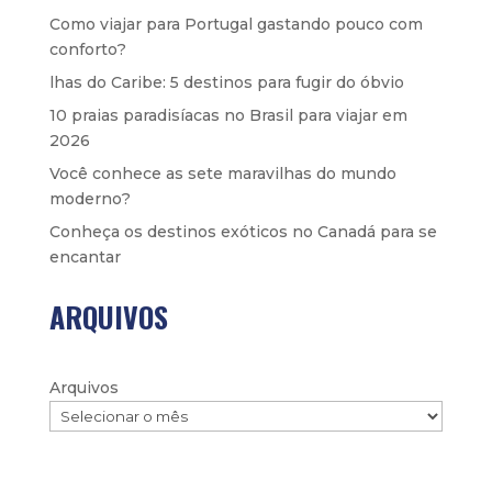
Como viajar para Portugal gastando pouco com
conforto?
lhas do Caribe: 5 destinos para fugir do óbvio
10 praias paradisíacas no Brasil para viajar em
2026
Você conhece as sete maravilhas do mundo
moderno?
Conheça os destinos exóticos no Canadá para se
encantar
ARQUIVOS
Arquivos