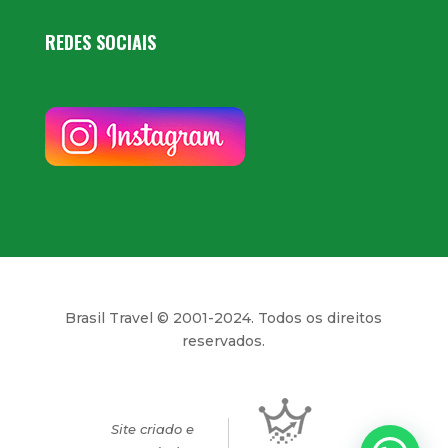
REDES SOCIAIS
Brasil Travel © 2001-2024. Todos os direitos
reservados.
Site criado e