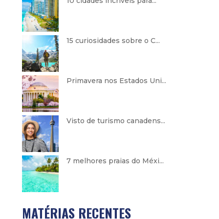
10 cidades incríveis para...
15 curiosidades sobre o C...
Primavera nos Estados Uni...
Visto de turismo canadens...
7 melhores praias do Méxi...
MATÉRIAS RECENTES