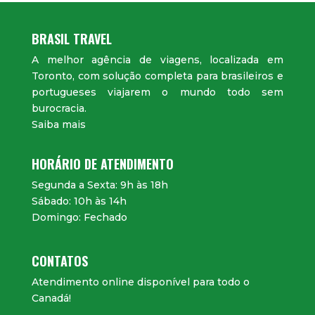
BRASIL TRAVEL
A melhor agência de viagens, localizada em
Toronto, com solução completa para brasileiros e
portugueses viajarem o mundo todo sem
burocracia.
Saiba mais
HORÁRIO DE ATENDIMENTO
Segunda a Sexta: 9h às 18h
Sábado: 10h às 14h
Domingo: Fechado
CONTATOS
Atendimento online disponível para todo o
Canadá!