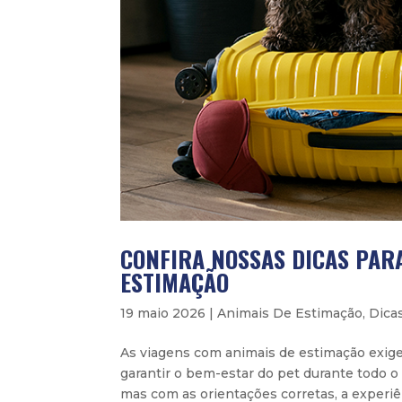
CONFIRA NOSSAS DICAS PARA
ESTIMAÇÃO
19 maio 2026
|
Animais De Estimação
,
Dica
As viagens com animais de estimação exige
garantir o bem-estar do pet durante todo o 
mas com as orientações corretas, a experiên