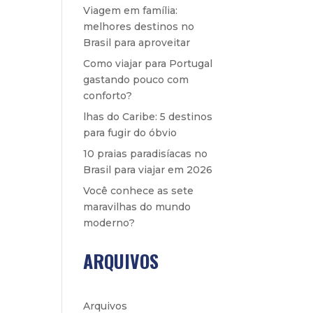
Viagem em família:
melhores destinos no
Brasil para aproveitar
Como viajar para Portugal
gastando pouco com
conforto?
lhas do Caribe: 5 destinos
para fugir do óbvio
10 praias paradisíacas no
Brasil para viajar em 2026
Você conhece as sete
maravilhas do mundo
moderno?
ARQUIVOS
Arquivos