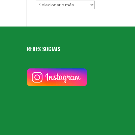
REDES SOCIAIS