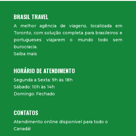
BRASIL TRAVEL
A melhor agência de viagens, localizada em
Toronto, com solução completa para brasileiros e
portugueses viajarem o mundo todo sem
burocracia.
Saiba mais
HORÁRIO DE ATENDIMENTO
Segunda a Sexta: 9h às 18h
Sábado: 10h às 14h
Domingo: Fechado
CONTATOS
Atendimento online disponível para todo o
Canadá!