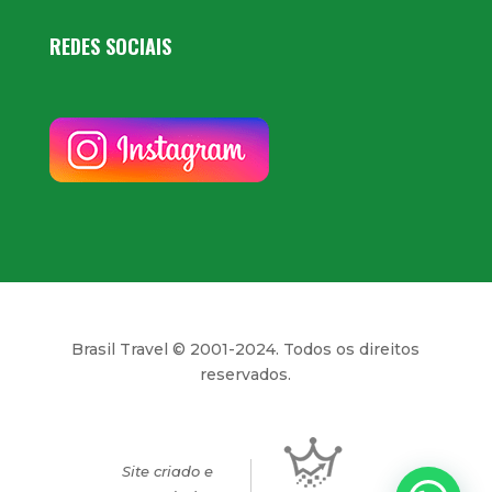
REDES SOCIAIS
Brasil Travel © 2001-2024. Todos os direitos
reservados.
Site criado e