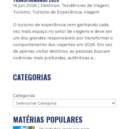
TRANSFORMANDO 2026
16 jun 2026
|
Destinos
,
Tendências de Viagem
,
Turismo
,
Turismo de Experiência
,
Viagem
O turismo de experiência vem ganhando cada
vez mais espaço no setor de viagens e deve ser
um dos grandes responsáveis por transformar o
comportamento dos viajantes em 2026. Em vez
de apenas visitar destinos, as pessoas buscam
vivências mais profundas, autênticas e...
CATEGORIAS
Categorias
MATÉRIAS POPULARES