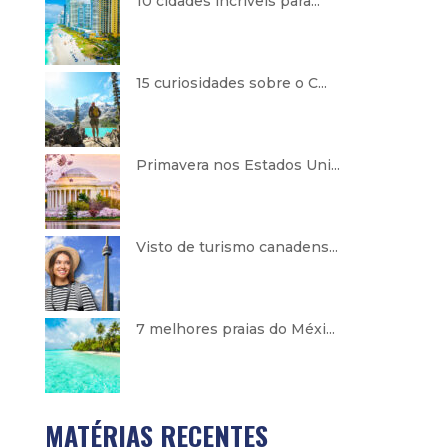
10 cidades incríveis para...
15 curiosidades sobre o C...
Primavera nos Estados Uni...
Visto de turismo canadens...
7 melhores praias do Méxi...
MATÉRIAS RECENTES