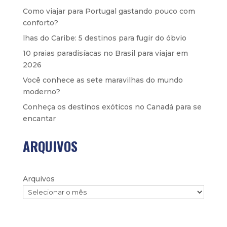
Como viajar para Portugal gastando pouco com
conforto?
lhas do Caribe: 5 destinos para fugir do óbvio
10 praias paradisíacas no Brasil para viajar em
2026
Você conhece as sete maravilhas do mundo
moderno?
Conheça os destinos exóticos no Canadá para se
encantar
ARQUIVOS
Arquivos