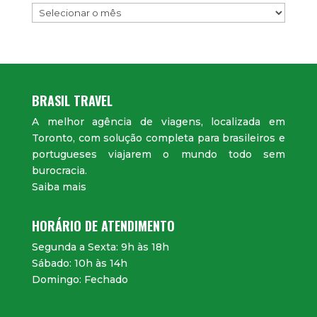
BRASIL TRAVEL
A melhor agência de viagens, localizada em
Toronto, com solução completa para brasileiros e
portugueses viajarem o mundo todo sem
burocracia.
Saiba mais
HORÁRIO DE ATENDIMENTO
Segunda a Sexta: 9h às 18h
Sábado: 10h às 14h
Domingo: Fechado