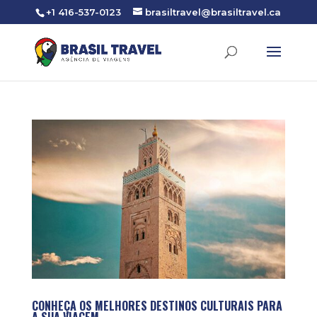
+1 416-537-0123
brasiltravel@brasiltravel.ca
CONHEÇA OS MELHORES DESTINOS CULTURAIS PARA