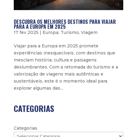
DESCUBRA OS MELHORES DESTINOS PARA VIAJAR
PARA A EUROPA EM 2025
17 fev 2025
|
Europa
,
Turismo
,
Viagem
Viajar para a Europa em 2025 promete
experiências inesquecíveis, com destinos que
mesclam história, cultura e paisagens
deslumbrantes. Com a retomada do turismo e a
valorização de viagens mais autênticas e
sustentáveis, este é o momento ideal para
explorar algumas das...
CATEGORIAS
Categorias