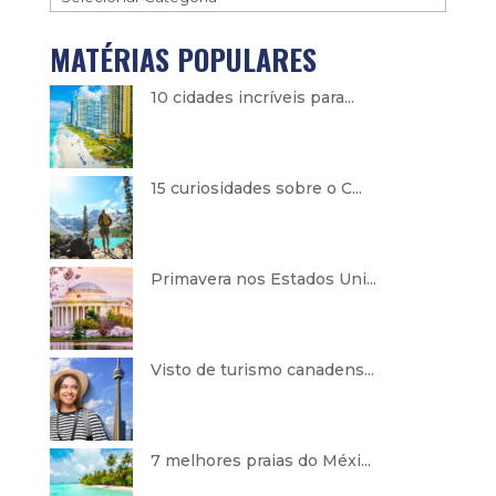
MATÉRIAS POPULARES
10 cidades incríveis para...
15 curiosidades sobre o C...
Primavera nos Estados Uni...
Visto de turismo canadens...
7 melhores praias do Méxi...