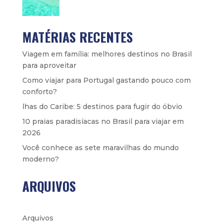
MATÉRIAS RECENTES
Viagem em família: melhores destinos no Brasil
para aproveitar
Como viajar para Portugal gastando pouco com
conforto?
lhas do Caribe: 5 destinos para fugir do óbvio
10 praias paradisíacas no Brasil para viajar em
2026
Você conhece as sete maravilhas do mundo
moderno?
ARQUIVOS
Arquivos