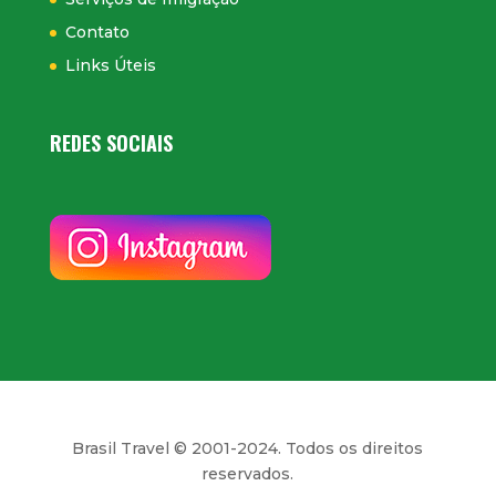
Contato
Links Úteis
REDES SOCIAIS
Brasil Travel © 2001-2024. Todos os direitos
reservados.