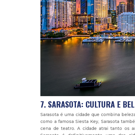
7. SARASOTA: CULTURA E BE
Sarasota é uma cidade que combina beleza 
como a famosa Siesta Key, Sarasota també
cena de teatro. A cidade atrai tanto os 