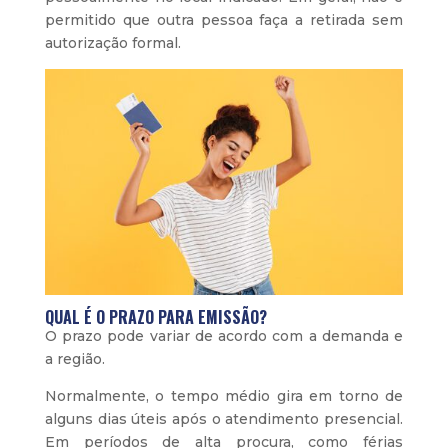
permitido que outra pessoa faça a retirada sem
autorização formal.
QUAL É O PRAZO PARA EMISSÃO?
O prazo pode variar de acordo com a demanda e
a região.
Normalmente, o tempo médio gira em torno de
alguns dias úteis após o atendimento presencial.
Em períodos de alta procura, como férias