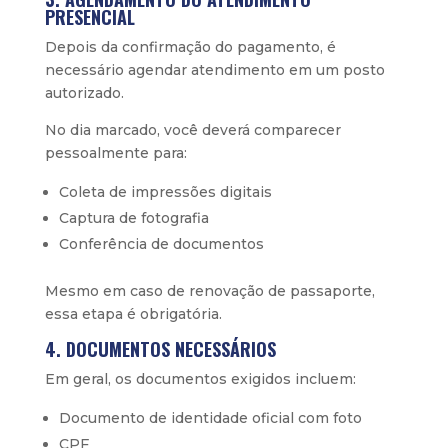
PRESENCIAL
Depois da confirmação do pagamento, é
necessário agendar atendimento em um posto
autorizado.
No dia marcado, você deverá comparecer
pessoalmente para:
Coleta de impressões digitais
Captura de fotografia
Conferência de documentos
Mesmo em caso de renovação de passaporte,
essa etapa é obrigatória.
4. DOCUMENTOS NECESSÁRIOS
Em geral, os documentos exigidos incluem:
Documento de identidade oficial com foto
CPF