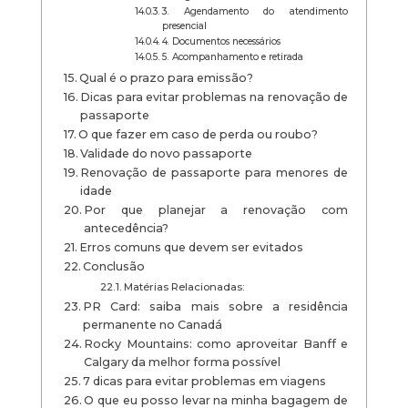
3. Agendamento do atendimento
presencial
4. Documentos necessários
5. Acompanhamento e retirada
Qual é o prazo para emissão?
Dicas para evitar problemas na renovação de
passaporte
O que fazer em caso de perda ou roubo?
Validade do novo passaporte
Renovação de passaporte para menores de
idade
Por que planejar a renovação com
antecedência?
Erros comuns que devem ser evitados
Conclusão
Matérias Relacionadas:
PR Card: saiba mais sobre a residência
permanente no Canadá
Rocky Mountains: como aproveitar Banff e
Calgary da melhor forma possível
7 dicas para evitar problemas em viagens
O que eu posso levar na minha bagagem de