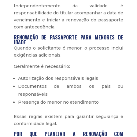
Independentemente da validade, é
responsabilidade do titular acompanhar a data de
vencimento e iniciar a renovação do passaporte
com antecedência.
RENOVAÇÃO DE PASSAPORTE PARA MENORES DE
IDADE
Quando o solicitante é menor, o processo inclui
exigências adicionais.
Geralmente é necessário:
Autorização dos responsáveis legais
Documentos de ambos os pais ou
responsáveis
Presença do menor no atendimento
Essas regras existem para garantir segurança e
conformidade legal.
POR QUE PLANEJAR A RENOVAÇÃO COM