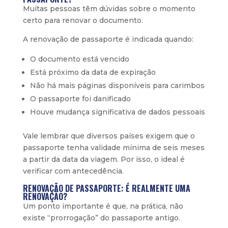
Muitas pessoas têm dúvidas sobre o momento
certo para renovar o documento.
A renovação de passaporte é indicada quando:
O documento está vencido
Está próximo da data de expiração
Não há mais páginas disponíveis para carimbos
O passaporte foi danificado
Houve mudança significativa de dados pessoais
Vale lembrar que diversos países exigem que o
passaporte tenha validade mínima de seis meses
a partir da data da viagem. Por isso, o ideal é
verificar com antecedência.
RENOVAÇÃO DE PASSAPORTE: É REALMENTE UMA
RENOVAÇÃO?
Um ponto importante é que, na prática, não
existe “prorrogação” do passaporte antigo.