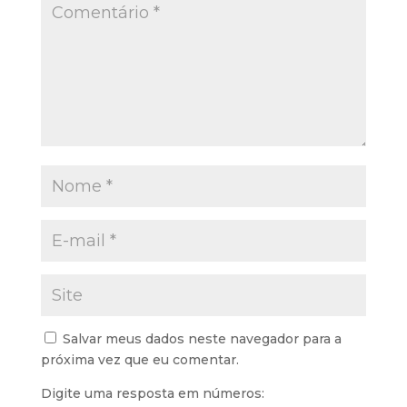
Salvar meus dados neste navegador para a
próxima vez que eu comentar.
Digite uma resposta em números: