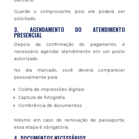
bancário.
Guarde o comprovante, pois ele poderá ser
solicitado.
3. AGENDAMENTO DO ATENDIMENTO
PRESENCIAL
Depois da confirmação do pagamento, é
necessário agendar atendimento em um posto
autorizado.
No dia marcado, você deverá comparecer
pessoalmente para:
Coleta de impressões digitais
Captura de fotografia
Conferência de documentos
Mesmo em caso de renovação de passaporte,
essa etapa é obrigatória.
4. DOCUMENTOS NECESSÁRIOS