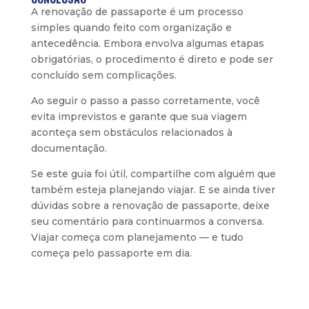
A renovação de passaporte é um processo
simples quando feito com organização e
antecedência. Embora envolva algumas etapas
obrigatórias, o procedimento é direto e pode ser
concluído sem complicações.
Ao seguir o passo a passo corretamente, você
evita imprevistos e garante que sua viagem
aconteça sem obstáculos relacionados à
documentação.
Se este guia foi útil, compartilhe com alguém que
também esteja planejando viajar. E se ainda tiver
dúvidas sobre a renovação de passaporte, deixe
seu comentário para continuarmos a conversa.
Viajar começa com planejamento — e tudo
começa pelo passaporte em dia.