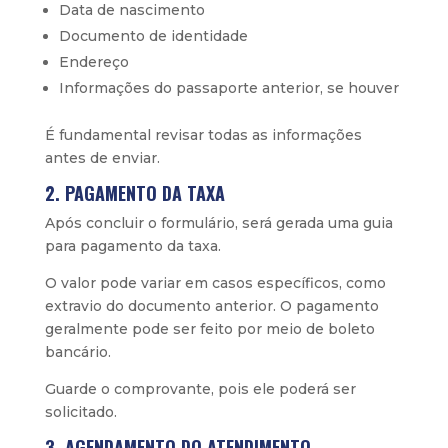
Data de nascimento
Documento de identidade
Endereço
Informações do passaporte anterior, se houver
É fundamental revisar todas as informações
antes de enviar.
2. PAGAMENTO DA TAXA
Após concluir o formulário, será gerada uma guia
para pagamento da taxa.
O valor pode variar em casos específicos, como
extravio do documento anterior. O pagamento
geralmente pode ser feito por meio de boleto
bancário.
Guarde o comprovante, pois ele poderá ser
solicitado.
3. AGENDAMENTO DO ATENDIMENTO