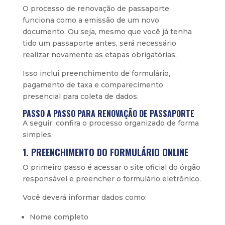
O processo de renovação de passaporte
funciona como a emissão de um novo
documento. Ou seja, mesmo que você já tenha
tido um passaporte antes, será necessário
realizar novamente as etapas obrigatórias.
Isso inclui preenchimento de formulário,
pagamento de taxa e comparecimento
presencial para coleta de dados.
PASSO A PASSO PARA RENOVAÇÃO DE PASSAPORTE
A seguir, confira o processo organizado de forma
simples.
1. PREENCHIMENTO DO FORMULÁRIO ONLINE
O primeiro passo é acessar o site oficial do órgão
responsável e preencher o formulário eletrônico.
Você deverá informar dados como:
Nome completo