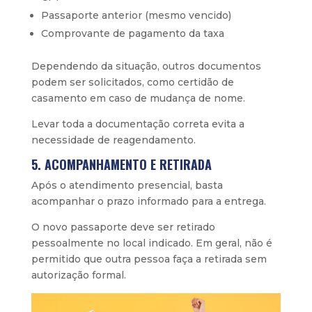
Passaporte anterior (mesmo vencido)
Comprovante de pagamento da taxa
Dependendo da situação, outros documentos
podem ser solicitados, como certidão de
casamento em caso de mudança de nome.
Levar toda a documentação correta evita a
necessidade de reagendamento.
5. ACOMPANHAMENTO E RETIRADA
Após o atendimento presencial, basta
acompanhar o prazo informado para a entrega.
O novo passaporte deve ser retirado
pessoalmente no local indicado. Em geral, não é
permitido que outra pessoa faça a retirada sem
autorização formal.