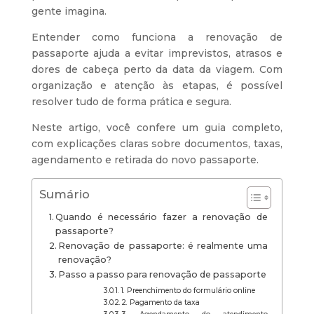
gente imagina.
Entender como funciona a renovação de
passaporte ajuda a evitar imprevistos, atrasos e
dores de cabeça perto da data da viagem. Com
organização e atenção às etapas, é possível
resolver tudo de forma prática e segura.
Neste artigo, você confere um guia completo,
com explicações claras sobre documentos, taxas,
agendamento e retirada do novo passaporte.
Sumário
Quando é necessário fazer a renovação de
passaporte?
Renovação de passaporte: é realmente uma
renovação?
Passo a passo para renovação de passaporte
1. Preenchimento do formulário online
2. Pagamento da taxa