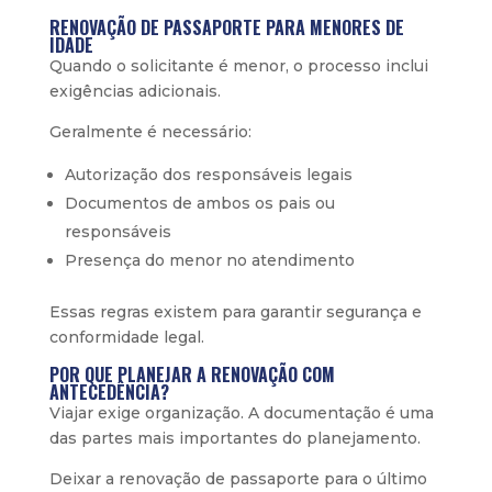
RENOVAÇÃO DE PASSAPORTE PARA MENORES DE
IDADE
Quando o solicitante é menor, o processo inclui
exigências adicionais.
Geralmente é necessário:
Autorização dos responsáveis legais
Documentos de ambos os pais ou
responsáveis
Presença do menor no atendimento
Essas regras existem para garantir segurança e
conformidade legal.
POR QUE PLANEJAR A RENOVAÇÃO COM
ANTECEDÊNCIA?
Viajar exige organização. A documentação é uma
das partes mais importantes do planejamento.
Deixar a renovação de passaporte para o último