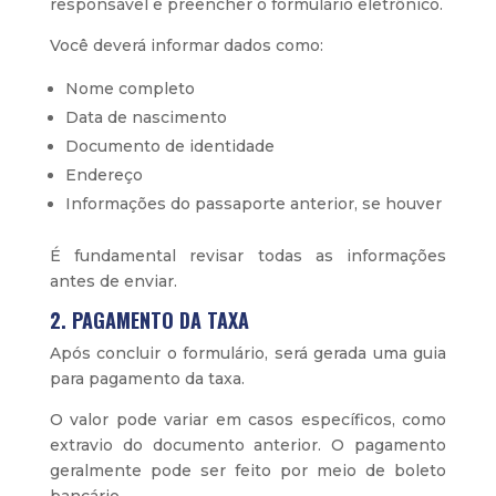
responsável e preencher o formulário eletrônico.
Você deverá informar dados como:
Nome completo
Data de nascimento
Documento de identidade
Endereço
Informações do passaporte anterior, se houver
É fundamental revisar todas as informações
antes de enviar.
2. PAGAMENTO DA TAXA
Após concluir o formulário, será gerada uma guia
para pagamento da taxa.
O valor pode variar em casos específicos, como
extravio do documento anterior. O pagamento
geralmente pode ser feito por meio de boleto