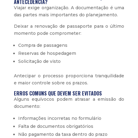
ANTECEDÊNCIA?
Viajar exige organização. A documentação é uma
das partes mais importantes do planejamento.
Deixar a renovação de passaporte para o último
momento pode comprometer:
Compra de passagens
Reservas de hospedagem
Solicitação de visto
Antecipar o processo proporciona tranquilidade
e maior controle sobre os prazos.
ERROS COMUNS QUE DEVEM SER EVITADOS
Alguns equívocos podem atrasar a emissão do
documento:
Informações incorretas no formulário
Falta de documentos obrigatórios
Não pagamento da taxa dentro do prazo