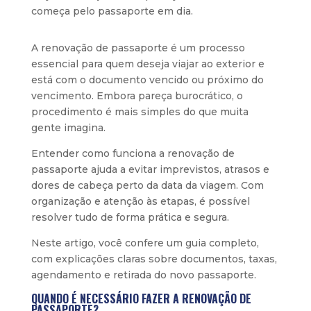
começa pelo passaporte em dia.
A renovação de passaporte é um processo
essencial para quem deseja viajar ao exterior e
está com o documento vencido ou próximo do
vencimento. Embora pareça burocrático, o
procedimento é mais simples do que muita
gente imagina.
Entender como funciona a renovação de
passaporte ajuda a evitar imprevistos, atrasos e
dores de cabeça perto da data da viagem. Com
organização e atenção às etapas, é possível
resolver tudo de forma prática e segura.
Neste artigo, você confere um guia completo,
com explicações claras sobre documentos, taxas,
agendamento e retirada do novo passaporte.
QUANDO É NECESSÁRIO FAZER A RENOVAÇÃO DE
PASSAPORTE?