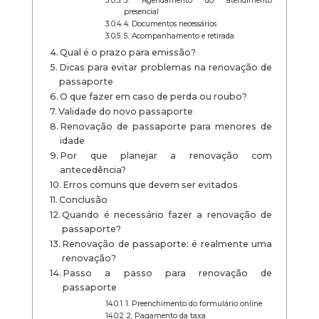
3. Agendamento do atendimento
presencial
4. Documentos necessários
5. Acompanhamento e retirada
Qual é o prazo para emissão?
Dicas para evitar problemas na renovação de
passaporte
O que fazer em caso de perda ou roubo?
Validade do novo passaporte
Renovação de passaporte para menores de
idade
Por que planejar a renovação com
antecedência?
Erros comuns que devem ser evitados
Conclusão
Quando é necessário fazer a renovação de
passaporte?
Renovação de passaporte: é realmente uma
renovação?
Passo a passo para renovação de
passaporte
1. Preenchimento do formulário online
2. Pagamento da taxa