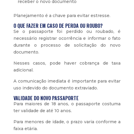
receber o novo documento
Planejamento é a chave para evitar estresse.
O QUE FAZER EM CASO DE PERDA OU ROUBO?
Se o passaporte foi perdido ou roubado, é
necessário registrar ocorrência e informar o fato
durante o processo de solicitação do novo
documento.
Nesses casos, pode haver cobrança de taxa
adicional.
A comunicação imediata é importante para evitar
uso indevido do documento extraviado.
VALIDADE DO NOVO PASSAPORTE
Para maiores de 18 anos, o passaporte costuma
ter validade de até 10 anos.
Para menores de idade, o prazo varia conforme a
faixa etária.