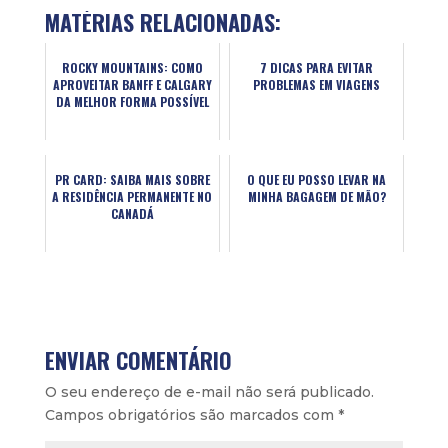
MATÉRIAS RELACIONADAS:
ROCKY MOUNTAINS: COMO
7 DICAS PARA EVITAR
APROVEITAR BANFF E CALGARY
PROBLEMAS EM VIAGENS
DA MELHOR FORMA POSSÍVEL
PR CARD: SAIBA MAIS SOBRE
O QUE EU POSSO LEVAR NA
A RESIDÊNCIA PERMANENTE NO
MINHA BAGAGEM DE MÃO?
CANADÁ
ENVIAR COMENTÁRIO
O seu endereço de e-mail não será publicado.
Campos obrigatórios são marcados com
*