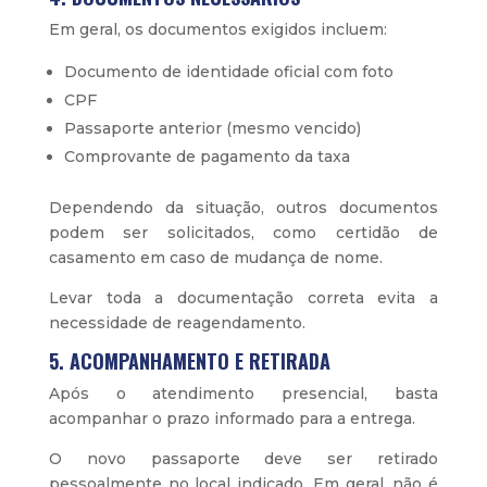
Em geral, os documentos exigidos incluem:
Documento de identidade oficial com foto
CPF
Passaporte anterior (mesmo vencido)
Comprovante de pagamento da taxa
Dependendo da situação, outros documentos
podem ser solicitados, como certidão de
casamento em caso de mudança de nome.
Levar toda a documentação correta evita a
necessidade de reagendamento.
5. ACOMPANHAMENTO E RETIRADA
Após o atendimento presencial, basta
acompanhar o prazo informado para a entrega.
O novo passaporte deve ser retirado
pessoalmente no local indicado. Em geral, não é