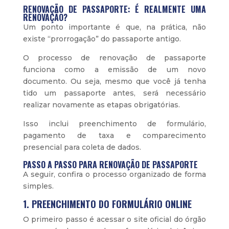
RENOVAÇÃO DE PASSAPORTE: É REALMENTE UMA
RENOVAÇÃO?
Um ponto importante é que, na prática, não
existe “prorrogação” do passaporte antigo.
O processo de renovação de passaporte
funciona como a emissão de um novo
documento. Ou seja, mesmo que você já tenha
tido um passaporte antes, será necessário
realizar novamente as etapas obrigatórias.
Isso inclui preenchimento de formulário,
pagamento de taxa e comparecimento
presencial para coleta de dados.
PASSO A PASSO PARA RENOVAÇÃO DE PASSAPORTE
A seguir, confira o processo organizado de forma
simples.
1. PREENCHIMENTO DO FORMULÁRIO ONLINE
O primeiro passo é acessar o site oficial do órgão