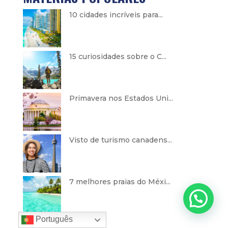
10 cidades incríveis para...
15 curiosidades sobre o C...
Primavera nos Estados Uni...
Visto de turismo canadens...
7 melhores praias do Méxi...
Português