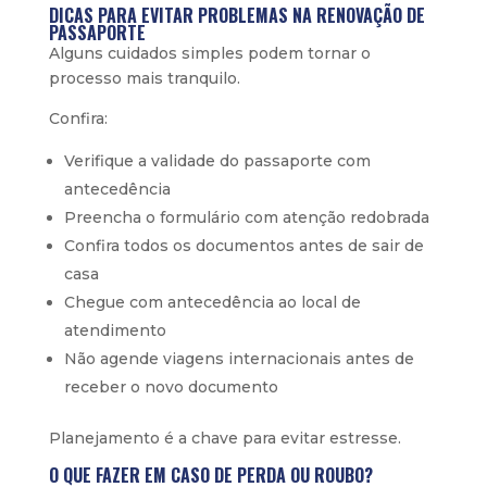
DICAS PARA EVITAR PROBLEMAS NA RENOVAÇÃO DE
PASSAPORTE
Alguns cuidados simples podem tornar o
processo mais tranquilo.
Confira:
Verifique a validade do passaporte com
antecedência
Preencha o formulário com atenção redobrada
Confira todos os documentos antes de sair de
casa
Chegue com antecedência ao local de
atendimento
Não agende viagens internacionais antes de
receber o novo documento
Planejamento é a chave para evitar estresse.
O QUE FAZER EM CASO DE PERDA OU ROUBO?