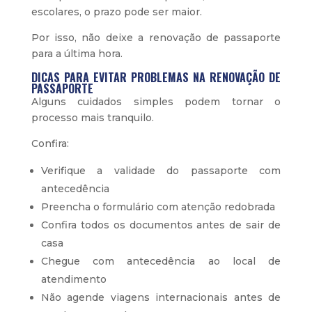
escolares, o prazo pode ser maior.
Por isso, não deixe a renovação de passaporte
para a última hora.
DICAS PARA EVITAR PROBLEMAS NA RENOVAÇÃO DE
PASSAPORTE
Alguns cuidados simples podem tornar o
processo mais tranquilo.
Confira:
Verifique a validade do passaporte com
antecedência
Preencha o formulário com atenção redobrada
Confira todos os documentos antes de sair de
casa
Chegue com antecedência ao local de
atendimento
Não agende viagens internacionais antes de