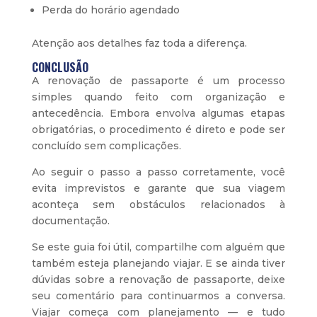
Perda do horário agendado
Atenção aos detalhes faz toda a diferença.
CONCLUSÃO
A renovação de passaporte é um processo
simples quando feito com organização e
antecedência. Embora envolva algumas etapas
obrigatórias, o procedimento é direto e pode ser
concluído sem complicações.
Ao seguir o passo a passo corretamente, você
evita imprevistos e garante que sua viagem
aconteça sem obstáculos relacionados à
documentação.
Se este guia foi útil, compartilhe com alguém que
também esteja planejando viajar. E se ainda tiver
dúvidas sobre a renovação de passaporte, deixe
seu comentário para continuarmos a conversa.
Viajar começa com planejamento — e tudo