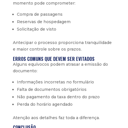
momento pode comprometer:
Compra de passagens
Reservas de hospedagem
Solicitação de visto
Antecipar o processo proporciona tranquilidade
e maior controle sobre os prazos.
ERROS COMUNS QUE DEVEM SER EVITADOS
Alguns equívocos podem atrasar a emissão do
documento:
Informações incorretas no formulário
Falta de documentos obrigatórios
Não pagamento da taxa dentro do prazo
Perda do horário agendado
Atenção aos detalhes faz toda a diferença.
CONCLUSÃO