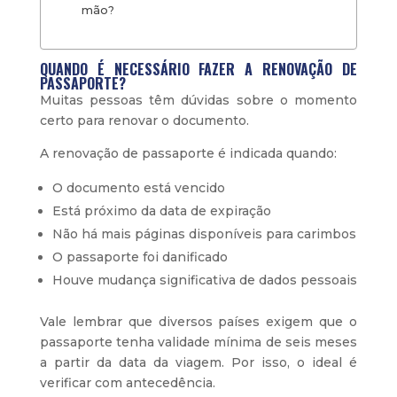
mão?
QUANDO É NECESSÁRIO FAZER A RENOVAÇÃO DE
PASSAPORTE?
Muitas pessoas têm dúvidas sobre o momento
certo para renovar o documento.
A renovação de passaporte é indicada quando:
O documento está vencido
Está próximo da data de expiração
Não há mais páginas disponíveis para carimbos
O passaporte foi danificado
Houve mudança significativa de dados pessoais
Vale lembrar que diversos países exigem que o
passaporte tenha validade mínima de seis meses
a partir da data da viagem. Por isso, o ideal é
verificar com antecedência.