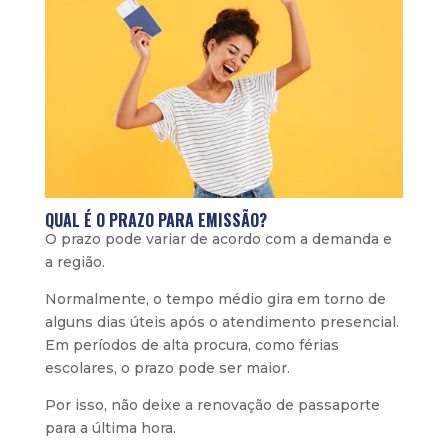
QUAL É O PRAZO PARA EMISSÃO?
O prazo pode variar de acordo com a demanda e
a região.
Normalmente, o tempo médio gira em torno de
alguns dias úteis após o atendimento presencial.
Em períodos de alta procura, como férias
escolares, o prazo pode ser maior.
Por isso, não deixe a renovação de passaporte
para a última hora.