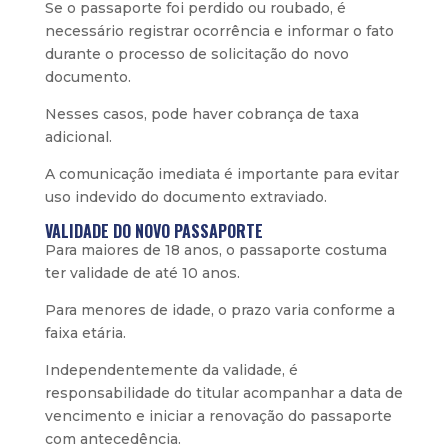
Se o passaporte foi perdido ou roubado, é
necessário registrar ocorrência e informar o fato
durante o processo de solicitação do novo
documento.
Nesses casos, pode haver cobrança de taxa
adicional.
A comunicação imediata é importante para evitar
uso indevido do documento extraviado.
VALIDADE DO NOVO PASSAPORTE
Para maiores de 18 anos, o passaporte costuma
ter validade de até 10 anos.
Para menores de idade, o prazo varia conforme a
faixa etária.
Independentemente da validade, é
responsabilidade do titular acompanhar a data de
vencimento e iniciar a renovação do passaporte
com antecedência.