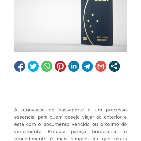
A renovação de passaporte é um processo
essencial para quem deseja viajar ao exterior e
está com o documento vencido ou próximo do
vencimento. Embora pareça burocrático, o
procedimento é mais simples do que muita