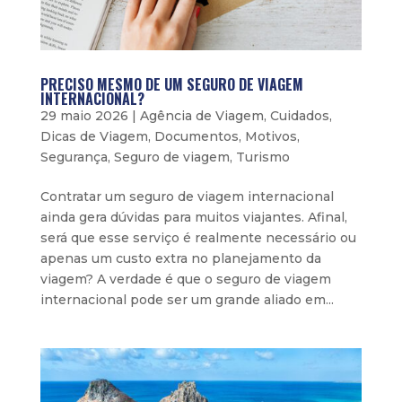
PRECISO MESMO DE UM SEGURO DE VIAGEM
INTERNACIONAL?
29 maio 2026
|
Agência de Viagem
,
Cuidados
,
Dicas de Viagem
,
Documentos
,
Motivos
,
Segurança
,
Seguro de viagem
,
Turismo
Contratar um seguro de viagem internacional
ainda gera dúvidas para muitos viajantes. Afinal,
será que esse serviço é realmente necessário ou
apenas um custo extra no planejamento da
viagem? A verdade é que o seguro de viagem
internacional pode ser um grande aliado em...