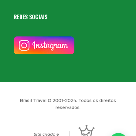
REDES SOCIAIS
Brasil Travel © 2001-2024. Todos os direitos
reservados.
Site criado e