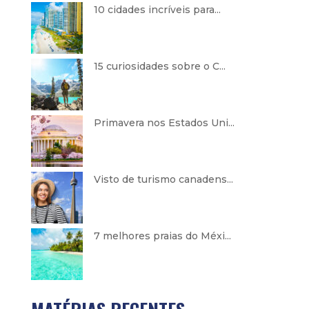
10 cidades incríveis para...
15 curiosidades sobre o C...
Primavera nos Estados Uni...
Visto de turismo canadens...
7 melhores praias do Méxi...