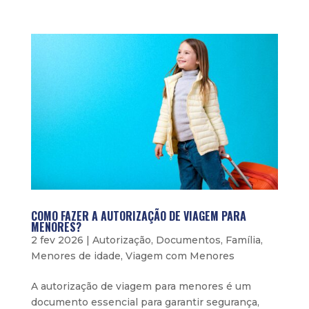
COMO FAZER A AUTORIZAÇÃO DE VIAGEM PARA
MENORES?
2 fev 2026
|
Autorização
,
Documentos
,
Família
,
Menores de idade
,
Viagem com Menores
A autorização de viagem para menores é um
documento essencial para garantir segurança,