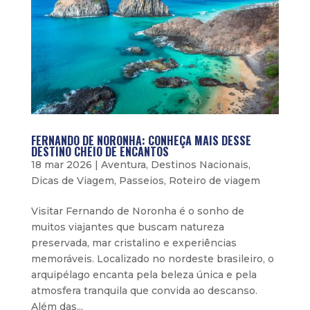
FERNANDO DE NORONHA: CONHEÇA MAIS DESSE
DESTINO CHEIO DE ENCANTOS
18 mar 2026
|
Aventura
,
Destinos Nacionais
,
Dicas de Viagem
,
Passeios
,
Roteiro de viagem
Visitar Fernando de Noronha é o sonho de
muitos viajantes que buscam natureza
preservada, mar cristalino e experiências
memoráveis. Localizado no nordeste brasileiro, o
arquipélago encanta pela beleza única e pela
atmosfera tranquila que convida ao descanso.
Além das...