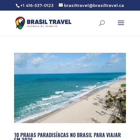
+1 416-537-0123
brasiltravel@brasiltravel.ca
10 PRAIAS PARADISÍACAS NO BRASIL PARA VIAJAR