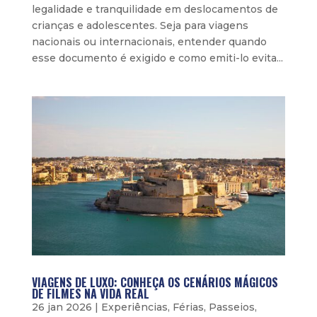
legalidade e tranquilidade em deslocamentos de
crianças e adolescentes. Seja para viagens
nacionais ou internacionais, entender quando
esse documento é exigido e como emiti-lo evita...
VIAGENS DE LUXO: CONHEÇA OS CENÁRIOS MÁGICOS
DE FILMES NA VIDA REAL
26 jan 2026
|
Experiências
,
Férias
,
Passeios
,