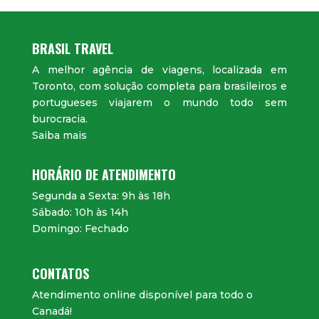
BRASIL TRAVEL
A melhor agência de viagens, localizada em
Toronto, com solução completa para brasileiros e
portugueses viajarem o mundo todo sem
burocracia.
Saiba mais
HORÁRIO DE ATENDIMENTO
Segunda a Sexta: 9h às 18h
Sábado: 10h às 14h
Domingo: Fechado
CONTATOS
Atendimento online disponível para todo o
Canadá!