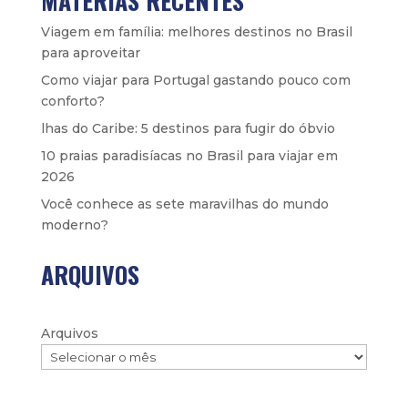
MATÉRIAS RECENTES
Viagem em família: melhores destinos no Brasil
para aproveitar
Como viajar para Portugal gastando pouco com
conforto?
lhas do Caribe: 5 destinos para fugir do óbvio
10 praias paradisíacas no Brasil para viajar em
2026
Você conhece as sete maravilhas do mundo
moderno?
ARQUIVOS
Arquivos