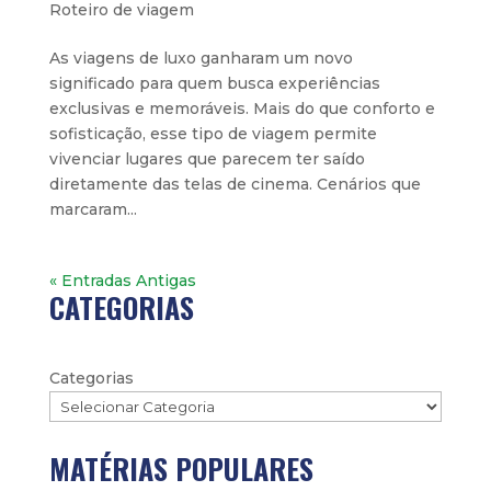
Roteiro de viagem
As viagens de luxo ganharam um novo
significado para quem busca experiências
exclusivas e memoráveis. Mais do que conforto e
sofisticação, esse tipo de viagem permite
vivenciar lugares que parecem ter saído
diretamente das telas de cinema. Cenários que
marcaram...
« Entradas Antigas
CATEGORIAS
Categorias
MATÉRIAS POPULARES