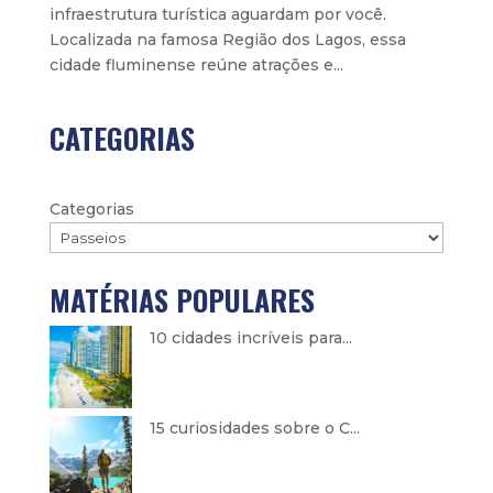
infraestrutura turística aguardam por você.
Localizada na famosa Região dos Lagos, essa
cidade fluminense reúne atrações e...
CATEGORIAS
Categorias
MATÉRIAS POPULARES
10 cidades incríveis para...
15 curiosidades sobre o C...