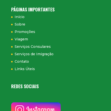
PÁGINAS IMPORTANTES
Início
Sobre
Promoções
Viagem
Serviços Consulares
Serviços de Imigração
Contato
Links Úteis
REDES SOCIAIS