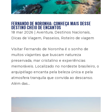
FERNANDO DE NORONHA: CONHEÇA MAIS DESSE
DESTINO CHEIO DE ENCANTOS
18 mar 2026
|
Aventura
,
Destinos Nacionais
,
Dicas de Viagem
,
Passeios
,
Roteiro de viagem
Visitar Fernando de Noronha é o sonho de
muitos viajantes que buscam natureza
preservada, mar cristalino e experiências
memoráveis. Localizado no nordeste brasileiro, o
arquipélago encanta pela beleza única e pela
atmosfera tranquila que convida ao descanso.
Além das...