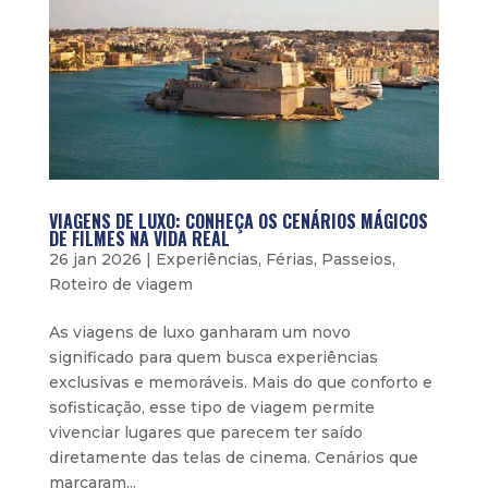
VIAGENS DE LUXO: CONHEÇA OS CENÁRIOS MÁGICOS
DE FILMES NA VIDA REAL
26 jan 2026
|
Experiências
,
Férias
,
Passeios
,
Roteiro de viagem
As viagens de luxo ganharam um novo
significado para quem busca experiências
exclusivas e memoráveis. Mais do que conforto e
sofisticação, esse tipo de viagem permite
vivenciar lugares que parecem ter saído
diretamente das telas de cinema. Cenários que
marcaram...