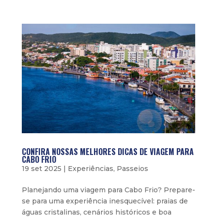
CONFIRA NOSSAS MELHORES DICAS DE VIAGEM PARA
CABO FRIO
19 set 2025
|
Experiências
,
Passeios
Planejando uma viagem para Cabo Frio? Prepare-
se para uma experiência inesquecível: praias de
águas cristalinas, cenários históricos e boa