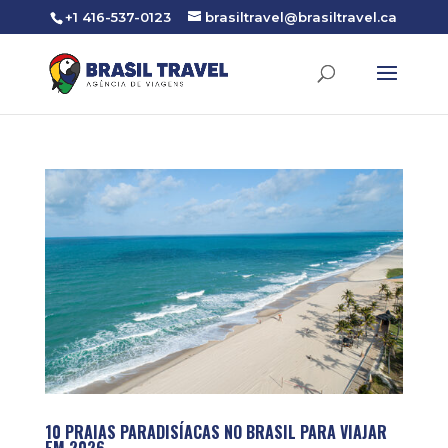
+1 416-537-0123
brasiltravel@brasiltravel.ca
10 PRAIAS PARADISÍACAS NO BRASIL PARA VIAJAR