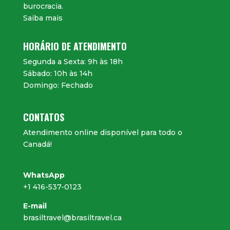
burocracia.
Saiba mais
HORÁRIO DE ATENDIMENTO
Segunda a Sexta: 9h às 18h
Sábado: 10h às 14h
Domingo: Fechado
CONTATOS
Atendimento online disponível para todo o
Canadá!
WhatsApp
+1 416-537-0123
E-mail
brasiltravel@brasiltravel.ca