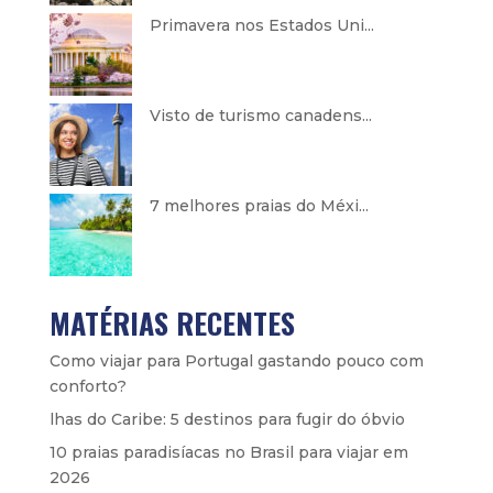
Primavera nos Estados Uni...
Visto de turismo canadens...
7 melhores praias do Méxi...
MATÉRIAS RECENTES
Como viajar para Portugal gastando pouco com
conforto?
lhas do Caribe: 5 destinos para fugir do óbvio
10 praias paradisíacas no Brasil para viajar em
2026