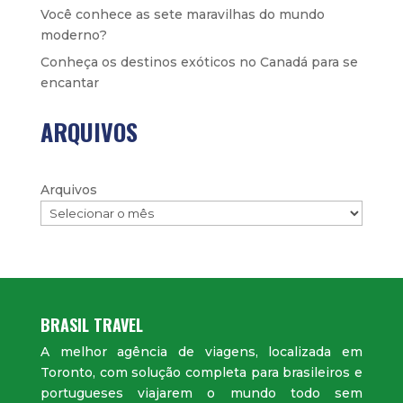
Você conhece as sete maravilhas do mundo
moderno?
Conheça os destinos exóticos no Canadá para se
encantar
ARQUIVOS
Arquivos
BRASIL TRAVEL
A melhor agência de viagens, localizada em
Toronto, com solução completa para brasileiros e
portugueses viajarem o mundo todo sem