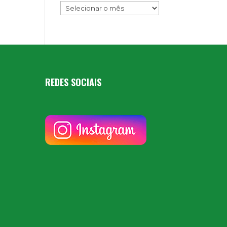
REDES SOCIAIS