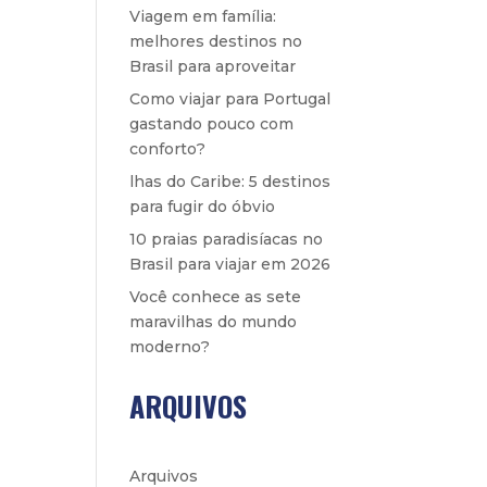
Viagem em família:
melhores destinos no
Brasil para aproveitar
Como viajar para Portugal
gastando pouco com
conforto?
lhas do Caribe: 5 destinos
para fugir do óbvio
10 praias paradisíacas no
Brasil para viajar em 2026
Você conhece as sete
maravilhas do mundo
moderno?
ARQUIVOS
Arquivos