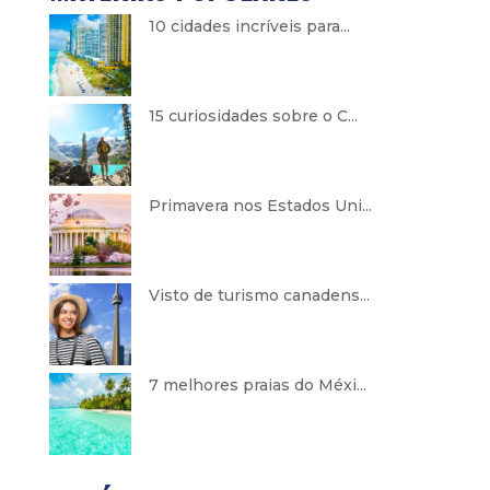
10 cidades incríveis para...
15 curiosidades sobre o C...
Primavera nos Estados Uni...
Visto de turismo canadens...
7 melhores praias do Méxi...