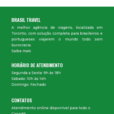
BRASIL TRAVEL
A melhor agência de viagens, localizada em
Toronto, com solução completa para brasileiros e
portugueses viajarem o mundo todo sem
burocracia.
Saiba mais
HORÁRIO DE ATENDIMENTO
Segunda a Sexta: 9h às 18h
Sábado: 10h às 14h
Domingo: Fechado
CONTATOS
Atendimento online disponível para todo o
Canadá!