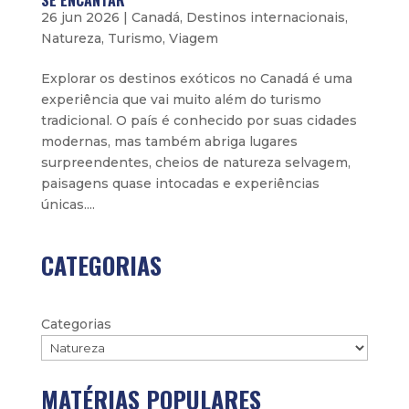
SE ENCANTAR
26 jun 2026
|
Canadá
,
Destinos internacionais
,
Natureza
,
Turismo
,
Viagem
Explorar os destinos exóticos no Canadá é uma
experiência que vai muito além do turismo
tradicional. O país é conhecido por suas cidades
modernas, mas também abriga lugares
surpreendentes, cheios de natureza selvagem,
paisagens quase intocadas e experiências
únicas....
CATEGORIAS
Categorias
MATÉRIAS POPULARES