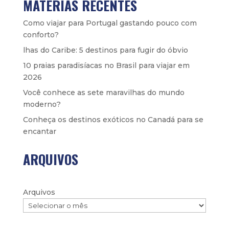
MATÉRIAS RECENTES
Como viajar para Portugal gastando pouco com
conforto?
lhas do Caribe: 5 destinos para fugir do óbvio
10 praias paradisíacas no Brasil para viajar em
2026
Você conhece as sete maravilhas do mundo
moderno?
Conheça os destinos exóticos no Canadá para se
encantar
ARQUIVOS
Arquivos