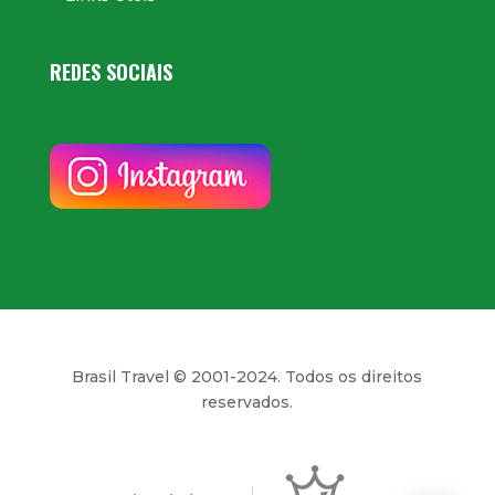
REDES SOCIAIS
Brasil Travel © 2001-2024. Todos os direitos
reservados.